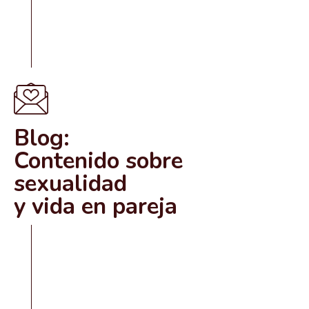
Blog:
Contenido sobre
sexualidad
y vida en pareja