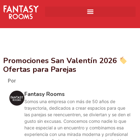
Promociones San Valentín 2026
Ofertas para Parejas
Por
Fantasy Rooms
Somos una empresa con más de 50 años de
trayectoria, dedicados a crear espacios para que
las parejas se reencuentren, se diviertan y se den el
gusto sin excusas. Conocemos como nadie lo que
hace especial a un encuentro y combinamos esa
experiencia con una mirada moderna y profesional