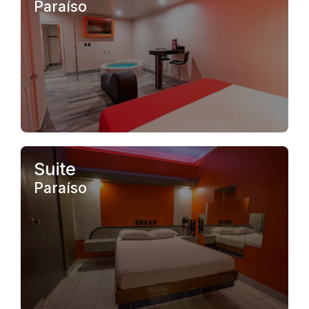
Paraíso
.
Suite
Paraíso