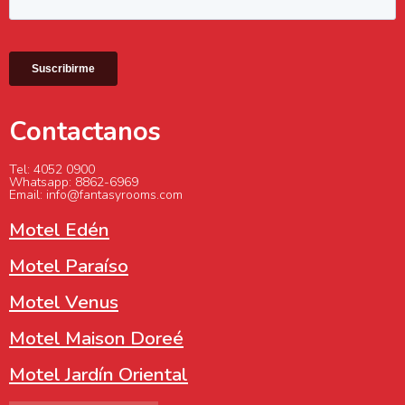
Contactanos
Tel: 4052 0900
Whatsapp: 8862-6969
Email: info@fantasyrooms.com
Motel Edén
Motel Paraíso
Motel Venus
Motel Maison Doreé
Motel Jardín Oriental