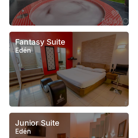
.
Fantasy Suite
Edén
.
Junior Suite
Edén