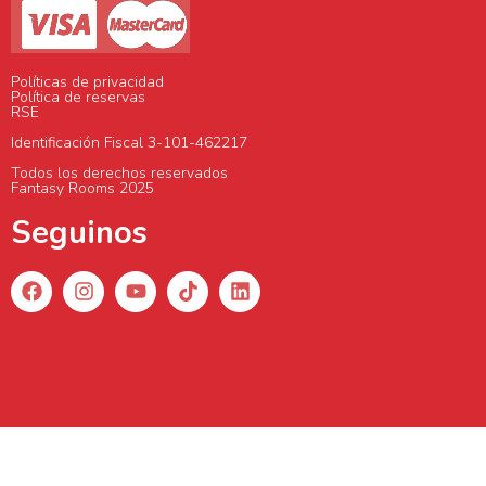
Políticas de privacidad
Política de reservas
RSE
Identificación Fiscal 3-101-462217
Todos los derechos reservados
Fantasy Rooms 2025
Seguinos