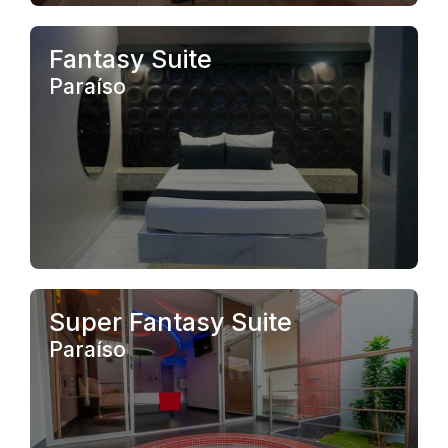
.
Fantasy Suite
Paraíso
.
Super Fantasy Suite
Paraíso