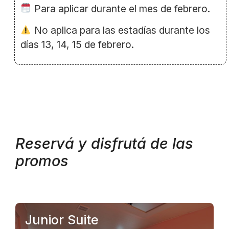
Para aplicar durante el mes de febrero.
No aplica para las estadías durante los
días 13, 14, 15 de febrero.
Reservá y disfrutá de las
promos
.
Junior Suite