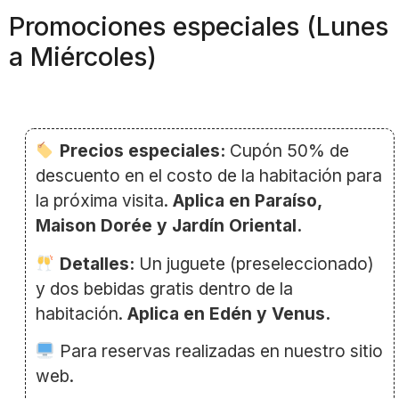
Promociones especiales (Lunes
a Miércoles)
Precios especiales:
Cupón 50% de
descuento en el costo de la habitación para
la próxima visita.
Aplica en Paraíso,
Maison Dorée y Jardín Oriental.
Detalles:
Un juguete (preseleccionado)
y dos bebidas gratis dentro de la
habitación.
Aplica en Edén y Venus.
Para reservas realizadas en nuestro sitio
web.