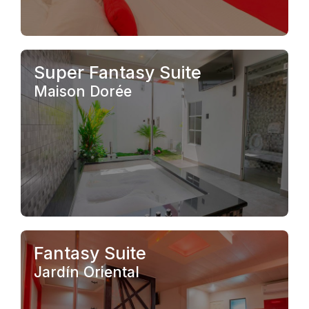
.
Super Fantasy Suite
Maison Dorée
.
Fantasy Suite
Jardín Oriental