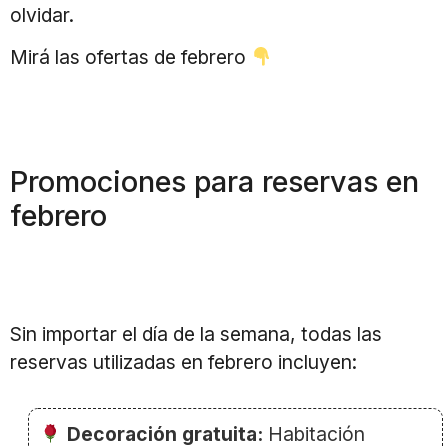
olvidar.
Mirá las ofertas de febrero
Promociones para reservas en
febrero
Sin importar el día de la semana, todas las
reservas utilizadas en febrero incluyen:
Decoración gratuita:
Habitación