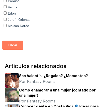
Artículos relacionados
San Valentín: ¿Regalos? ¿Momentos?
Por Fantasy Rooms
Cómo enamorar a una mujer (contado por
una mujer)
Por Fantasy Rooms
Conocer gente en Costa Rica
Ideas para