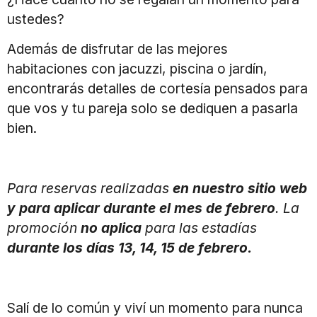
ustedes?
Además de disfrutar de las mejores
habitaciones con jacuzzi, piscina o jardín,
encontrarás detalles de cortesía pensados para
que vos y tu pareja solo se dediquen a pasarla
bien.
Para reservas realizadas
en nuestro sitio web
y para aplicar durante el mes de febrero
. La
promoción
no aplica
para las estadías
durante los días 13, 14, 15 de febrero.
Salí de lo común y viví un momento para nunca