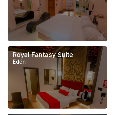
.
Royal Fantasy Suite
Edén