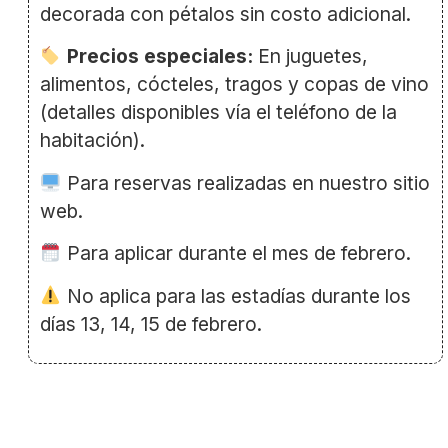
decorada con pétalos sin costo adicional.
Precios especiales:
En juguetes,
alimentos, cócteles, tragos y copas de vino
(detalles disponibles vía el teléfono de la
habitación).
Para reservas realizadas en nuestro sitio
web.
Para aplicar durante el mes de febrero.
No aplica para las estadías durante los
días 13, 14, 15 de febrero.