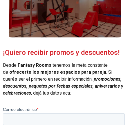
¡Quiero recibir promos y descuentos!
Desde
Fantasy Rooms
tenemos la meta constante
de
ofrecerte los mejores espacios para pareja
.
Si
querés ser el primero en recibir información,
promociones,
descuentos, paquetes por fechas especiales, aniversarios y
celebraciones
, dejá tus datos aca: