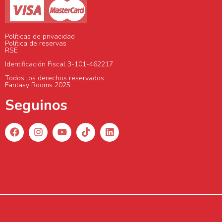
Políticas de privacidad
Política de reservas
RSE
Identificación Fiscal 3-101-462217
Todos los derechos reservados
Fantasy Rooms 2025
Seguinos