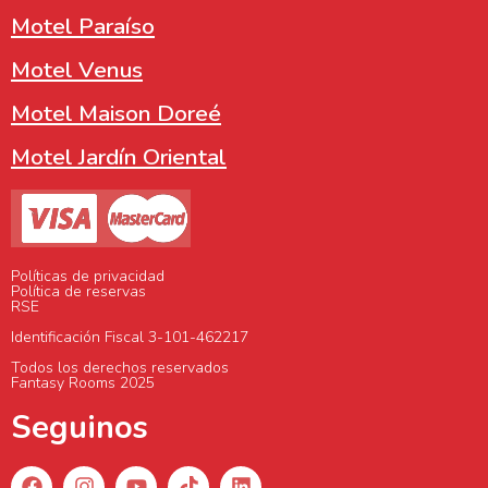
Motel Paraíso
Motel Venus
Motel Maison Doreé
Motel Jardín Oriental
Políticas de privacidad
Política de reservas
RSE
Identificación Fiscal 3-101-462217
Todos los derechos reservados
Fantasy Rooms 2025
Seguinos