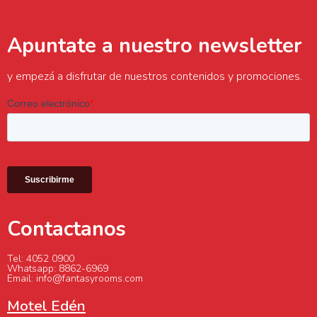
Apuntate a nuestro newsletter
y empezá a disfrutar de nuestros contenidos y promociones.
Contactanos
Tel: 4052 0900
Whatsapp: 8862-6969
Email: info@fantasyrooms.com
Motel Edén