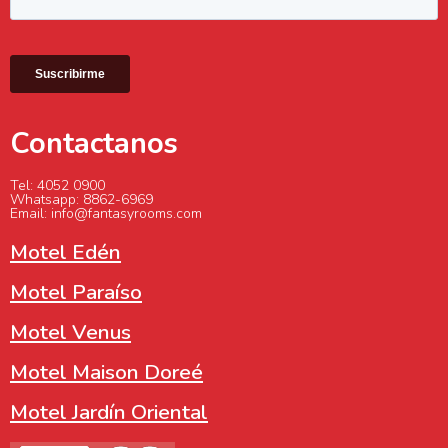
Contactanos
Tel: 4052 0900
Whatsapp: 8862-6969
Email: info@fantasyrooms.com
Motel Edén
Motel Paraíso
Motel Venus
Motel Maison Doreé
Motel Jardín Oriental